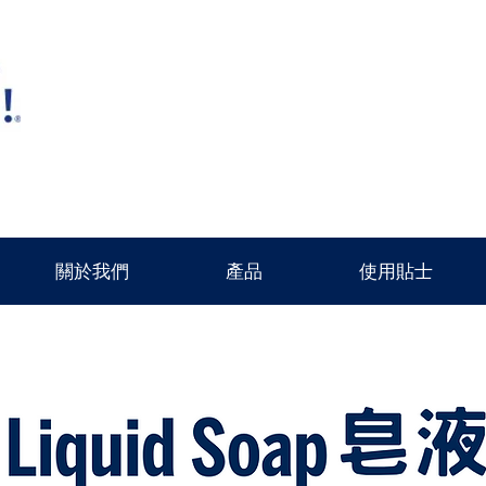
關於我們
產品
使用貼士