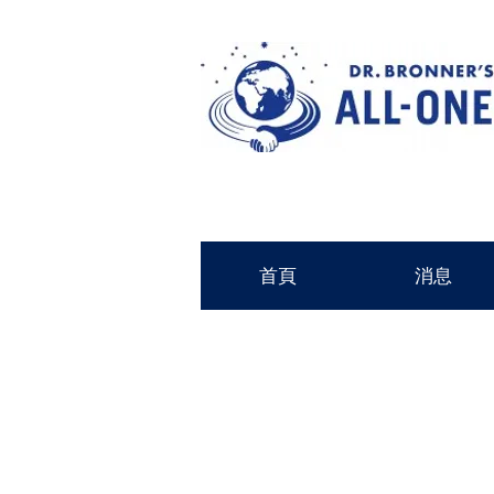
首頁
消息