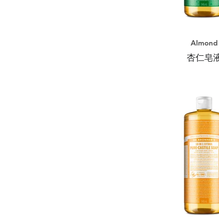
Almond
杏仁皂