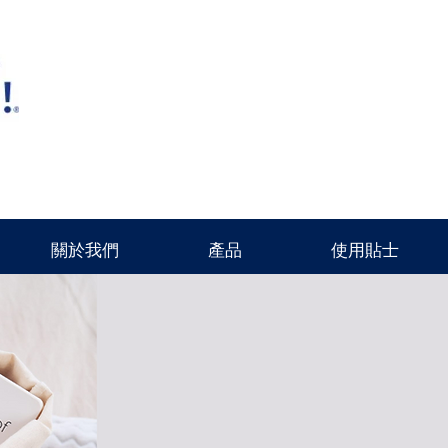
關於我們
產品
使用貼士