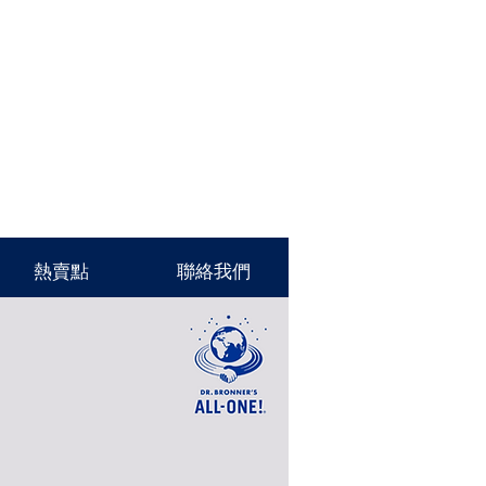
熱賣點
聯絡我們