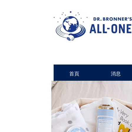
首頁
消息