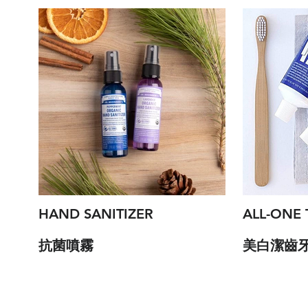
HAND SANITIZER
​ALL-ONE
抗菌噴霧
美白潔齒