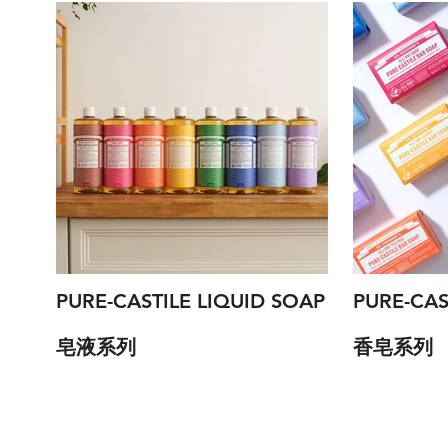
PURE-CASTILE LIQUID SOAP
​PURE-CA
皂液系列
香皂系列