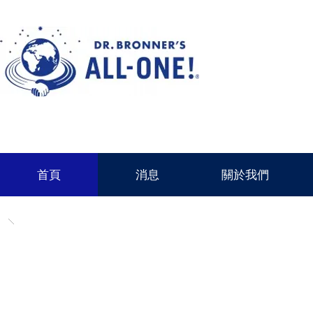
首頁
消息
關於我們